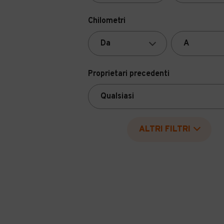
Chilometri
Proprietari precedenti
ALTRI FILTRI