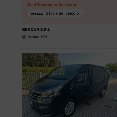
Certificazioni e Garanzie
Storia del veicolo
BERCAR S.R.L.
Verona (VR)