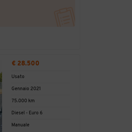
€ 28.500
Usato
Gennaio 2021
75.000 km
Diesel - Euro 6
Manuale