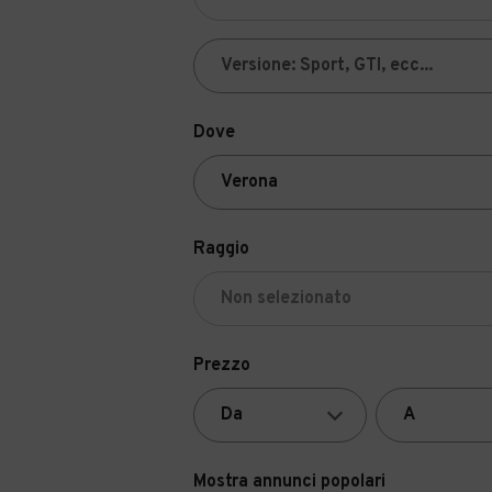
Dove
Raggio
Prezzo
Mostra annunci popolari