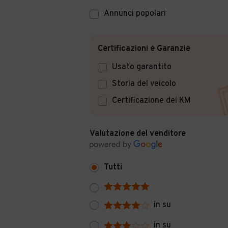
Annunci popolari
Certificazioni e Garanzie
Usato garantito
Storia del veicolo
Certificazione dei KM
Valutazione del venditore
Tutti
in su
in su