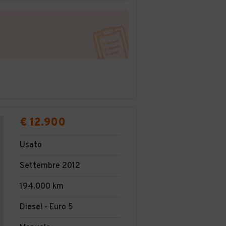
€ 12.900
Usato
Settembre 2012
194.000 km
Diesel - Euro 5