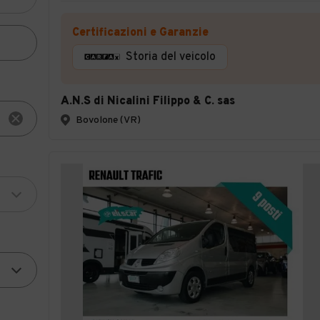
Certificazioni e Garanzie
Storia del veicolo
A.N.S di Nicalini Filippo & C. sas
Bovolone (VR)