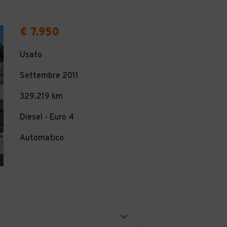
€ 7.950
Usato
Settembre 2011
329.219 km
Diesel - Euro 4
Automatico