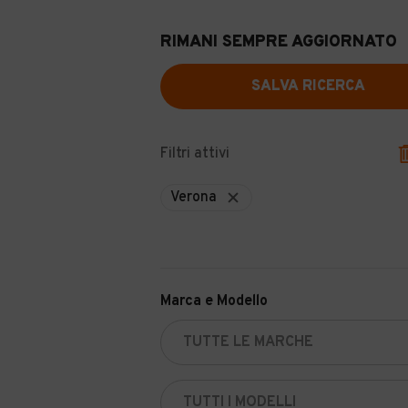
RIMANI SEMPRE AGGIORNATO
SALVA RICERCA
Filtri attivi
Verona
Marca e Modello