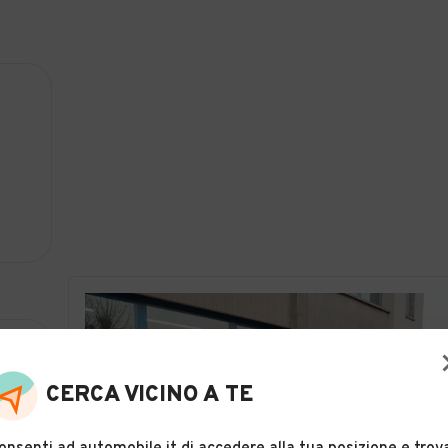
CERCA VICINO A TE