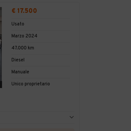
€ 17.500
Usato
Marzo 2024
47.000 km
Diesel
Manuale
Unico proprietario