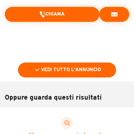
CHIAMA
VEDI TUTTO L'ANNUNCIO
Oppure guarda questi risultati
Pubblicità
DESCRIZIONE