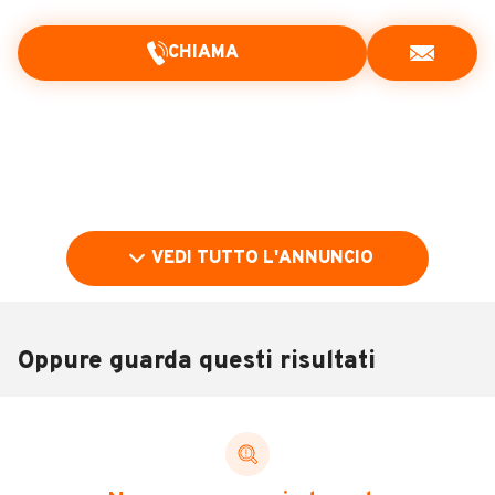
CHIAMA
VEDI TUTTO L'ANNUNCIO
Oppure guarda questi risultati
Pubblicità
DESCRIZIONE