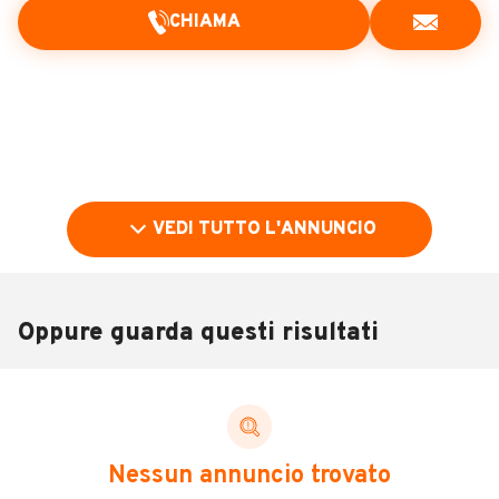
CHIAMA
VEDI TUTTO L'ANNUNCIO
Oppure guarda questi risultati
Pubblicità
DESCRIZIONE
Nessun annuncio trovato