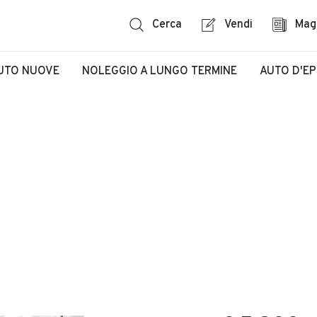
Cerca
Vendi
Mag
UTO NUOVE
NOLEGGIO A LUNGO TERMINE
AUTO D'E