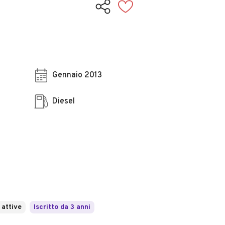
Gennaio 2013
Diesel
 attive
Iscritto da 3 anni