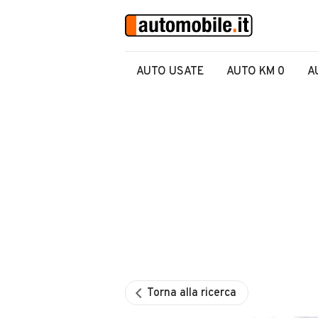
AUTO USATE
AUTO KM 0
A
Torna alla ricerca