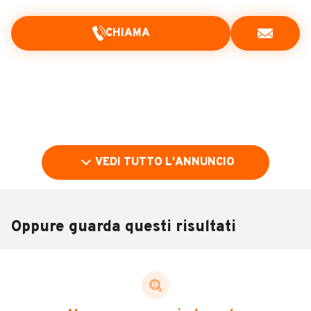
CHIAMA
VEDI TUTTO L'ANNUNCIO
Oppure guarda questi risultati
Pubblicità
DESCRIZIONE