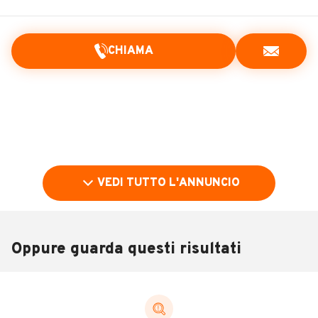
CHIAMA
VEDI TUTTO L'ANNUNCIO
Oppure guarda questi risultati
Pubblicità