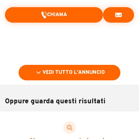
CHIAMA
VEDI TUTTO L'ANNUNCIO
Oppure guarda questi risultati
Pubblicità
DESCRIZIONE