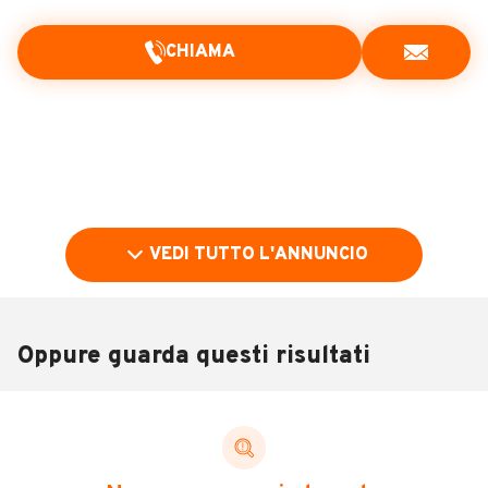
CHIAMA
VEDI TUTTO L'ANNUNCIO
Oppure guarda questi risultati
Pubblicità
DESCRIZIONE