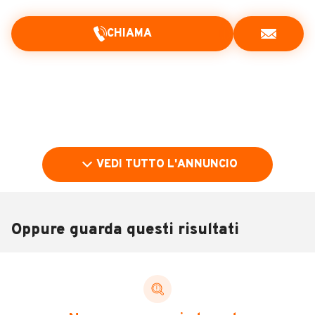
CHIAMA
VEDI TUTTO L'ANNUNCIO
Oppure guarda questi risultati
Pubblicità
DESCRIZIONE