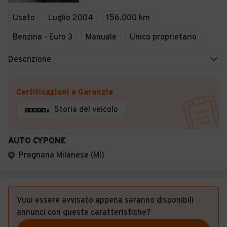
Veicoli Commerciali
Usato
Luglio 2004
156.000 km
Concessionari
Benzina - Euro 3
Manuale
Unico proprietario
Descrizione
Certificazioni e Garanzie
Storia del veicolo
AUTO CYPONE
Pregnana Milanese (MI)
Vuoi essere avvisato appena saranno disponibili
annunci con queste caratteristiche?