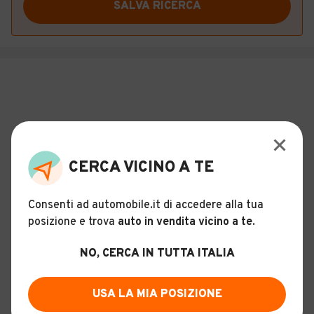
SALVA RICERCA
CERCA VICINO A TE
Consenti ad automobile.it di accedere alla tua
posizione e trova
auto in vendita vicino a te
.
NO, CERCA IN TUTTA ITALIA
MODELLI SIMILI
ALTRO
USA LA MIA POSIZIONE