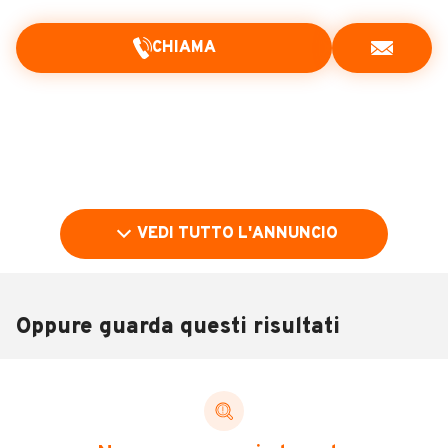
CHIAMA
VEDI TUTTO L'ANNUNCIO
Oppure guarda questi risultati
Pubblicità
DESCRIZIONE