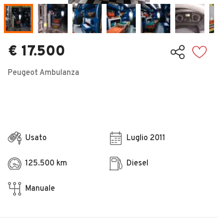
Veicoli Commerciali
Concessionari
€ 17.500
Peugeot Ambulanza
Usato
Luglio 2011
125.500 km
Diesel
Manuale