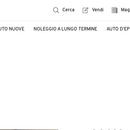
Cerca
Vendi
Mag
UTO NUOVE
NOLEGGIO A LUNGO TERMINE
AUTO D'E