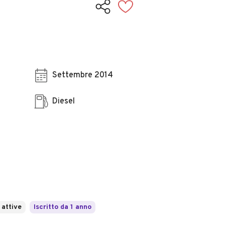
Settembre 2014
Diesel
 attive
Iscritto da 1 anno