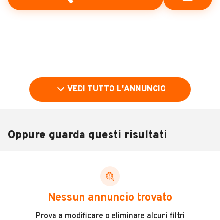
VEDI TUTTO L'ANNUNCIO
Oppure guarda questi risultati
Pubblicità
DESCRIZIONE
Nessun annuncio trovato
Mileo 235
Prova a modificare o eliminare alcuni filtri