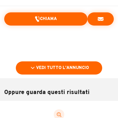
CHIAMA
VEDI TUTTO L'ANNUNCIO
Oppure guarda questi risultati
Pubblicità