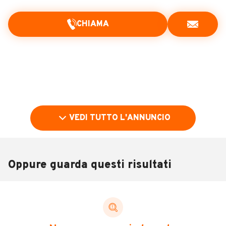
CHIAMA
VEDI TUTTO L'ANNUNCIO
Oppure guarda questi risultati
Pubblicità
DESCRIZIONE