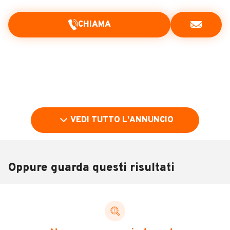
CHIAMA
VEDI TUTTO L'ANNUNCIO
Oppure guarda questi risultati
Pubblicità
DESCRIZIONE