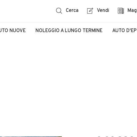
Cerca
Vendi
Mag
UTO NUOVE
NOLEGGIO A LUNGO TERMINE
AUTO D'E