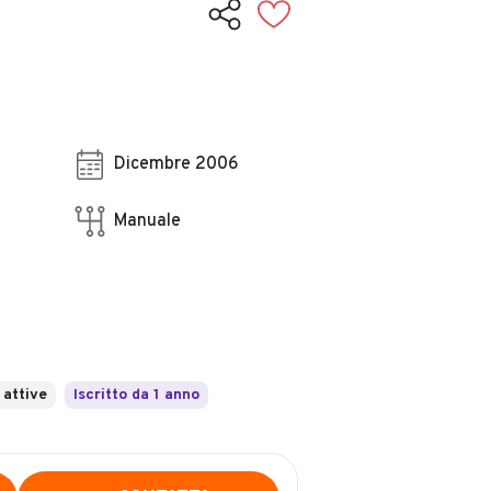
Dicembre 2006
Manuale
 attive
Iscritto da 1 anno