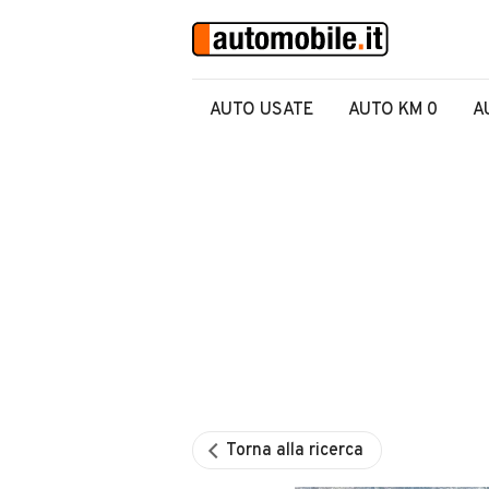
AUTO USATE
AUTO KM 0
A
Torna alla ricerca