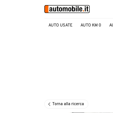
AUTO USATE
AUTO KM 0
A
Torna alla ricerca