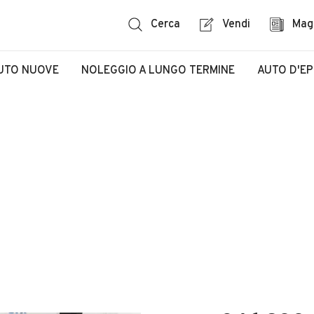
Cerca
Vendi
Mag
UTO NUOVE
NOLEGGIO A LUNGO TERMINE
AUTO D'E