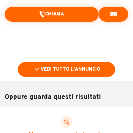
CHIAMA
VEDI TUTTO L'ANNUNCIO
Oppure guarda questi risultati
Pubblicità
DESCRIZIONE