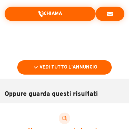
CHIAMA
VEDI TUTTO L'ANNUNCIO
Oppure guarda questi risultati
Pubblicità
DESCRIZIONE