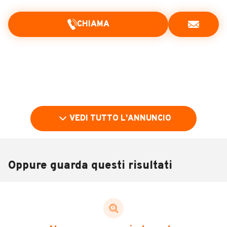
CHIAMA
VEDI TUTTO L'ANNUNCIO
Oppure guarda questi risultati
Pubblicità
DESCRIZIONE