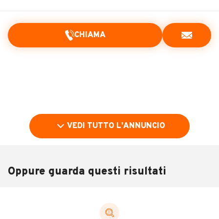
CHIAMA
VEDI TUTTO L'ANNUNCIO
Oppure guarda questi risultati
Pubblicità