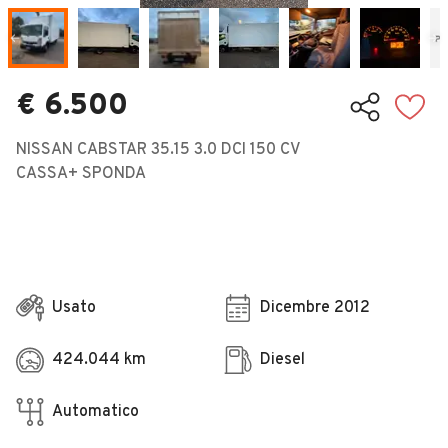
Veicoli Commerciali
Concessionari
€ 6.500
NISSAN CABSTAR 35.15 3.0 DCI 150 CV
CASSA+ SPONDA
Usato
Dicembre 2012
424.044 km
Diesel
Automatico