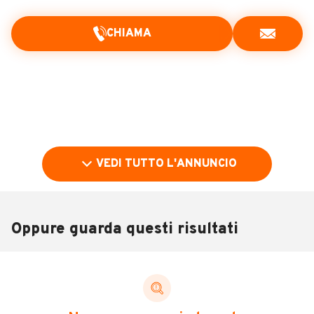
CHIAMA
VEDI TUTTO L'ANNUNCIO
Oppure guarda questi risultati
Pubblicità
DESCRIZIONE