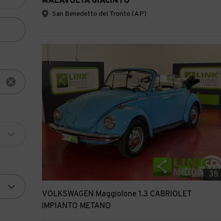
MALAVOLTA GIACINTO
San Benedetto del Tronto (AP)
35
VOLKSWAGEN Maggiolone 1.3 CABRIOLET
IMPIANTO METANO