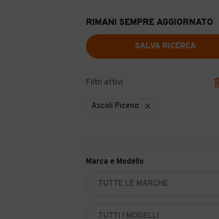
RIMANI SEMPRE AGGIORNATO
SALVA RICERCA
Filtri attivi
Ascoli Piceno
Marca e Modello