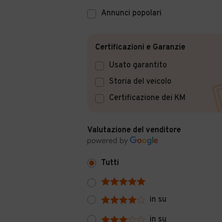
Annunci popolari
Certificazioni e Garanzie
Usato garantito
Storia del veicolo
Certificazione dei KM
Valutazione del venditore
Tutti
in su
in su