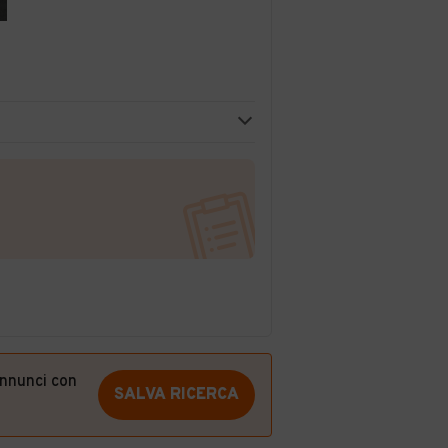
annunci con
SALVA RICERCA