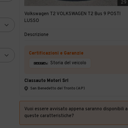
29
Volkswagen T2 VOLKSWAGEN T2 Bus 9 POSTI
LUSSO
Descrizione
Certificazioni e Garanzie
Storia del veicolo
Classauto Motori Srl
San Benedetto del Tronto (AP)
Vuoi essere avvisato appena saranno disponibili 
queste caratteristiche?