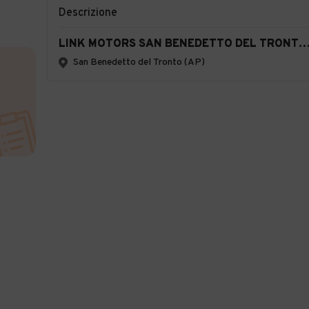
Descrizione
LINK MOTORS SAN BENEDETTO DEL TRONTO - TO
San Benedetto del Tronto (AP)