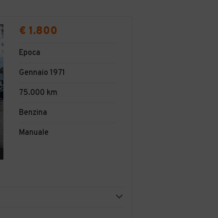
€ 1.800
Epoca
Gennaio 1971
75.000 km
Benzina
Manuale