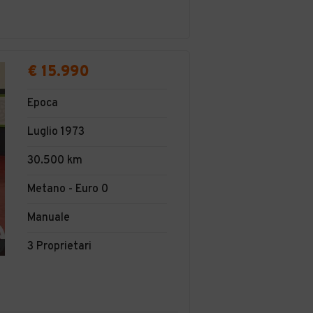
€ 15.990
Epoca
Luglio 1973
30.500 km
Metano - Euro 0
Manuale
3 Proprietari