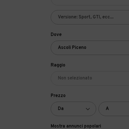
Dove
Raggio
Prezzo
Mostra annunci popolari