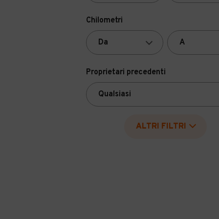
Chilometri
Proprietari precedenti
ALTRI FILTRI