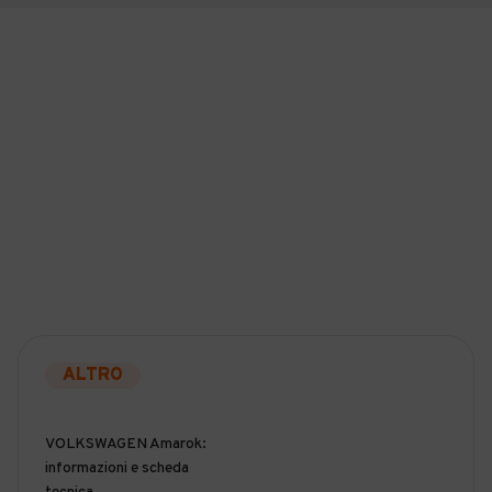
ALTRO
VOLKSWAGEN Amarok:
informazioni e scheda