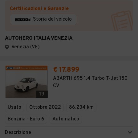
Certificazioni e Garanzie
Storia del veicolo
AUTOHERO ITALIA VENEZIA
Venezia (VE)
€ 17.899
ABARTH 695 1.4 Turbo T-Jet 180
CV
19
Usato
Ottobre 2022
86.234 km
Benzina - Euro 6
Automatico
Descrizione