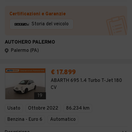
Certificazioni e Garanzie
Storia del veicolo
AUTOHERO PALERMO
Palermo (PA)
€ 17.899
ABARTH 695 1.4 Turbo T-Jet 180
CV
19
Usato
Ottobre 2022
86.234 km
Benzina - Euro 6
Automatico