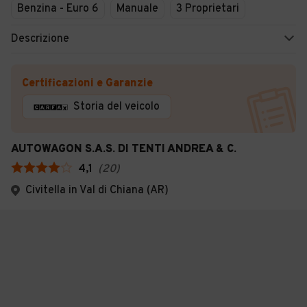
Benzina - Euro 6
Manuale
3 Proprietari
Descrizione
Certificazioni e Garanzie
Storia del veicolo
AUTOWAGON S.A.S. DI TENTI ANDREA & C.
4,1
(
20
)
Civitella in Val di Chiana (AR)