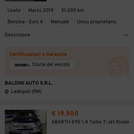
Veicoli Commerciali
Usato
Marzo 2019
51.000 km
Concessionari
Benzina - Euro 6
Manuale
Unico proprietario
Descrizione
Certificazioni e Garanzie
Storia del veicolo
BALDINI AUTO S.R.L.
Ladispoli (RM)
€ 19.900
ABARTH 695 1.4 Turbo T-Jet Rivale