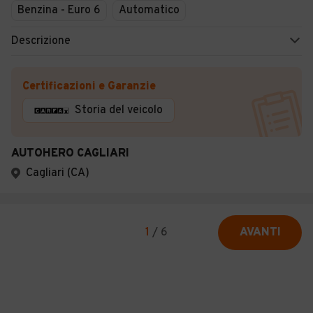
Benzina - Euro 6
Automatico
Descrizione
Certificazioni e Garanzie
Storia del veicolo
AUTOHERO CAGLIARI
Cagliari (CA)
1
/
6
AVANTI