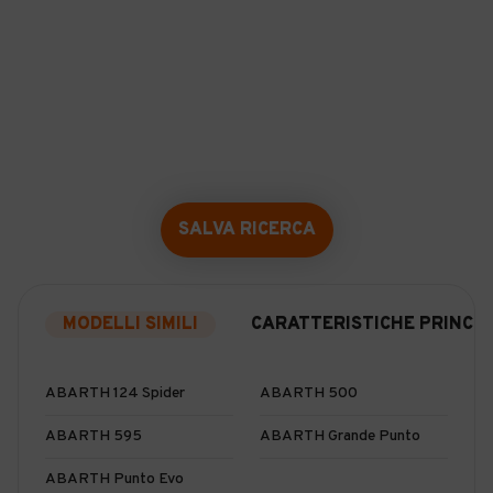
SALVA RICERCA
MODELLI SIMILI
CARATTERISTICHE PRINCIP
ABARTH 124 Spider
ABARTH 500
ABARTH 595
ABARTH Grande Punto
ABARTH Punto Evo