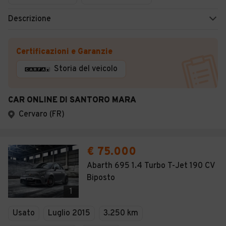
Descrizione
Certificazioni e Garanzie
Storia del veicolo
CAR ONLINE DI SANTORO MARA
Cervaro (FR)
€ 75.000
Abarth 695 1.4 Turbo T-Jet 190 CV
Biposto
1
Usato
Luglio 2015
3.250 km