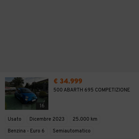
€ 34.999
500 ABARTH 695 COMPETIZIONE
16
Usato
Dicembre 2023
25.000 km
Benzina - Euro 6
Semiautomatico