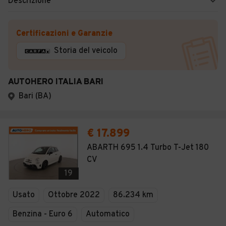
Descrizione
Certificazioni e Garanzie
Storia del veicolo
AUTOHERO ITALIA BARI
Bari (BA)
€ 17.899
ABARTH 695 1.4 Turbo T-Jet 180
CV
19
Usato
Ottobre 2022
86.234 km
Benzina - Euro 6
Automatico