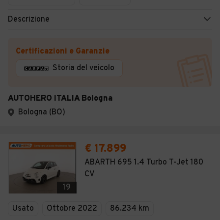
Descrizione
Certificazioni e Garanzie
Storia del veicolo
AUTOHERO ITALIA Bologna
Bologna (BO)
€ 17.899
ABARTH 695 1.4 Turbo T-Jet 180
CV
19
Usato
Ottobre 2022
86.234 km