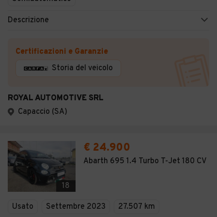
Descrizione
Certificazioni e Garanzie
Storia del veicolo
ROYAL AUTOMOTIVE SRL
Capaccio (SA)
€ 24.900
Abarth 695 1.4 Turbo T-Jet 180 CV
18
Usato
Settembre 2023
27.507 km