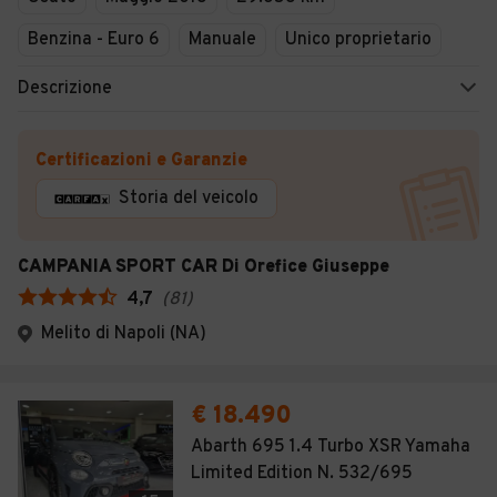
Benzina - Euro 6
Manuale
Unico proprietario
Descrizione
Certificazioni e Garanzie
Storia del veicolo
CAMPANIA SPORT CAR Di Orefice Giuseppe
4,7
(
81
)
Melito di Napoli (NA)
€ 18.490
Abarth 695 1.4 Turbo XSR Yamaha
Limited Edition N. 532/695