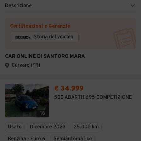
Descrizione
Certificazioni e Garanzie
Storia del veicolo
CAR ONLINE DI SANTORO MARA
Cervaro (FR)
€ 34.999
500 ABARTH 695 COMPETIZIONE
16
Usato
Dicembre 2023
25.000 km
Benzina - Euro 6
Semiautomatico