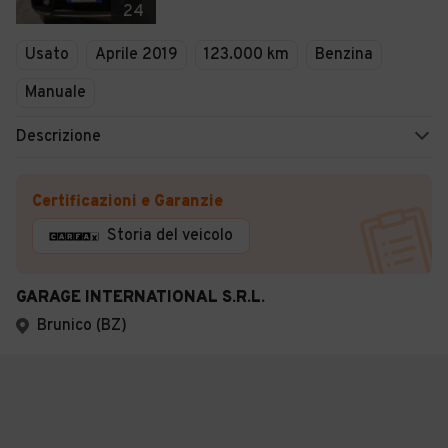
24
Usato
Aprile 2019
123.000 km
Benzina
Manuale
Descrizione
Certificazioni e Garanzie
Storia del veicolo
GARAGE INTERNATIONAL S.R.L.
Brunico (BZ)