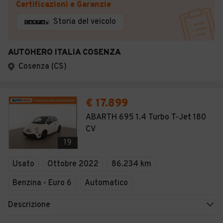
Certificazioni e Garanzie
Storia del veicolo
AUTOHERO ITALIA COSENZA
Cosenza (CS)
€ 17.899
ABARTH 695 1.4 Turbo T-Jet 180
CV
19
Usato
Ottobre 2022
86.234 km
Benzina - Euro 6
Automatico
Descrizione