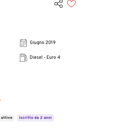
Giugno 2019
Diesel - Euro 4
.
 attive
Iscritto da 2 anni