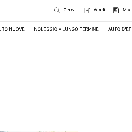
Cerca
Vendi
Mag
UTO NUOVE
NOLEGGIO A LUNGO TERMINE
AUTO D'E