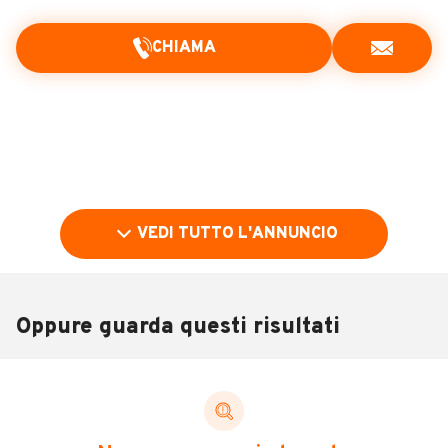
CHIAMA
VEDI TUTTO L'ANNUNCIO
Oppure guarda questi risultati
Pubblicità
DESCRIZIONE