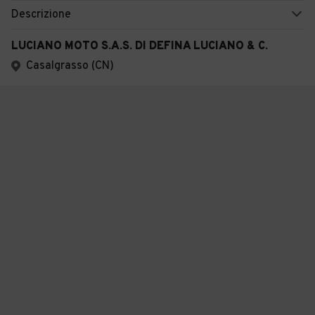
Descrizione
LUCIANO MOTO S.A.S. DI DEFINA LUCIANO & C.
Casalgrasso (CN)