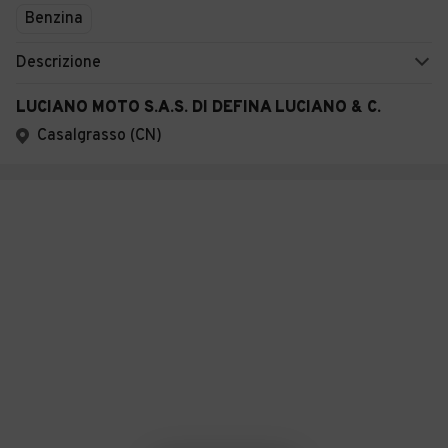
Benzina
Descrizione
LUCIANO MOTO S.A.S. DI DEFINA LUCIANO & C.
Casalgrasso (CN)