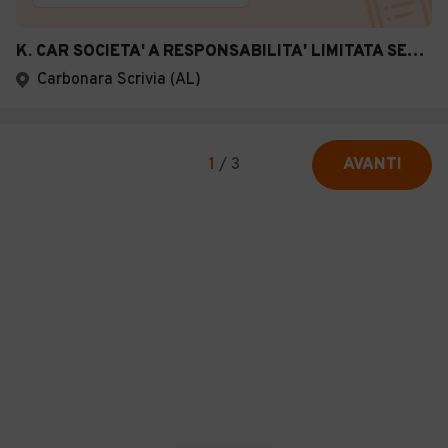
K. CAR SOCIETA' A RESPONSABILITA' LIMITATA SEMPLIFICATA
Carbonara Scrivia (AL)
1
/
3
AVANTI