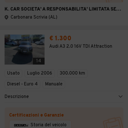
K. CAR SOCIETA' A RESPONSABILITA' LIMITATA SEMPLIFICATA
Carbonara Scrivia (AL)
€ 1.300
Audi A3 2.0 16V TDI Attraction
14
Usato
Luglio 2006
300.000 km
Diesel - Euro 4
Manuale
Descrizione
Certificazioni e Garanzie
Storia del veicolo