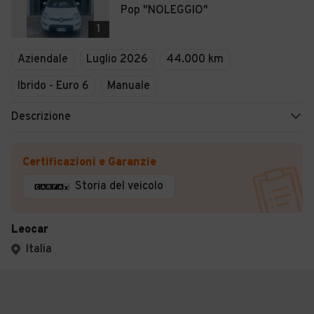
Pop "NOLEGGIO"
1
Aziendale
Luglio 2026
44.000 km
Ibrido - Euro 6
Manuale
Descrizione
Certificazioni e Garanzie
Storia del veicolo
Leocar
Italia