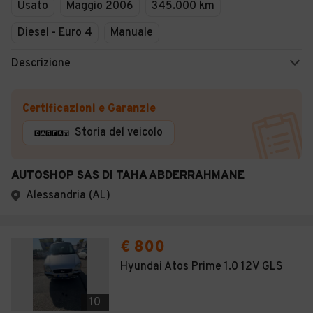
Usato
Maggio 2006
345.000 km
Diesel - Euro 4
Manuale
Descrizione
Certificazioni e Garanzie
Storia del veicolo
AUTOSHOP SAS DI TAHA ABDERRAHMANE
Alessandria (AL)
€ 800
Hyundai Atos Prime 1.0 12V GLS
10