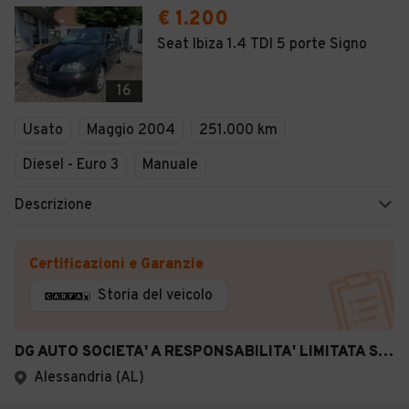
€ 1.200
Seat Ibiza 1.4 TDI 5 porte Signo
16
Usato
Maggio 2004
251.000 km
Diesel - Euro 3
Manuale
Descrizione
Certificazioni e Garanzie
Storia del veicolo
DG AUTO SOCIETA' A RESPONSABILITA' LIMITATA SEMPLI
Alessandria (AL)