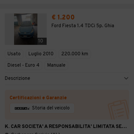
€ 1.200
Ford Fiesta 1.4 TDCi 5p. Ghia
10
Usato
Luglio 2010
220.000 km
Diesel - Euro 4
Manuale
Descrizione
Certificazioni e Garanzie
Storia del veicolo
K. CAR SOCIETA' A RESPONSABILITA' LIMITATA SEMPLIFICATA