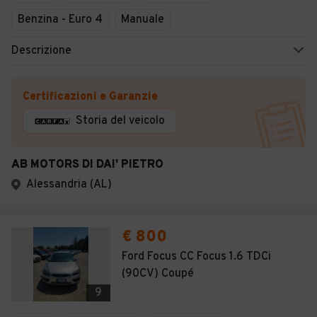
Benzina - Euro 4
Manuale
Descrizione
Certificazioni e Garanzie
Storia del veicolo
AB MOTORS DI DAI' PIETRO
Alessandria (AL)
€ 800
Ford Focus CC Focus 1.6 TDCi
(90CV) Coupé
9