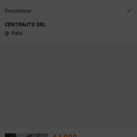
Descrizione
CENTRAUTO SRL
Italia