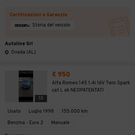
Certificazioni e Garanzie
Storia del veicolo
Autoline Srl
Ovada (AL)
€ 950
Alfa Romeo 145 1.4i 16V Twin Spark
cat L ok NEOPATENTATI
10
Usato
Luglio 1998
155.000 km
Benzina - Euro 2
Manuale