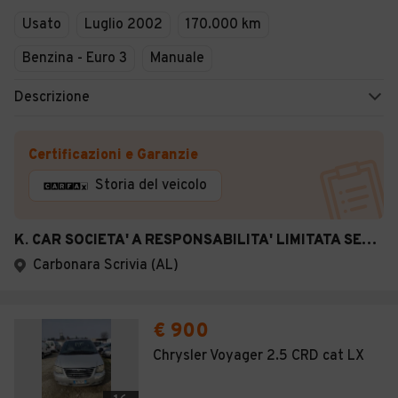
Usato
Luglio 2002
170.000 km
Benzina - Euro 3
Manuale
Descrizione
Certificazioni e Garanzie
Storia del veicolo
K. CAR SOCIETA' A RESPONSABILITA' LIMITATA SEMPLIFICATA
Carbonara Scrivia (AL)
€ 900
Chrysler Voyager 2.5 CRD cat LX