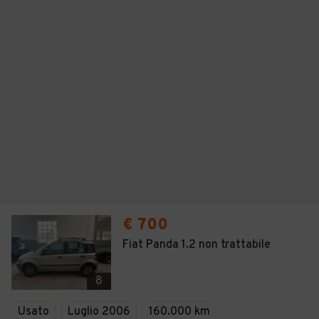
€ 700
Fiat Panda 1.2 non trattabile
8
Usato
Luglio 2006
160.000 km