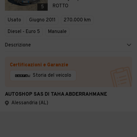
ROTTO
5
Usato
Giugno 2011
270.000 km
Diesel - Euro 5
Manuale
Descrizione
Certificazioni e Garanzie
Storia del veicolo
AUTOSHOP SAS DI TAHA ABDERRAHMANE
Alessandria (AL)