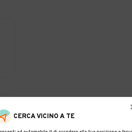
CERCA VICINO A TE