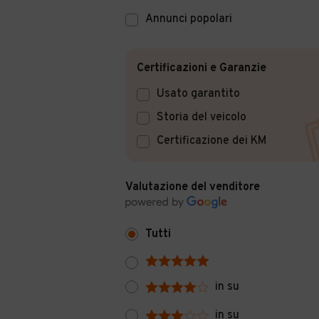
Annunci popolari
Certificazioni e Garanzie
Usato garantito
Storia del veicolo
Certificazione dei KM
Valutazione del venditore
Tutti
in su
in su