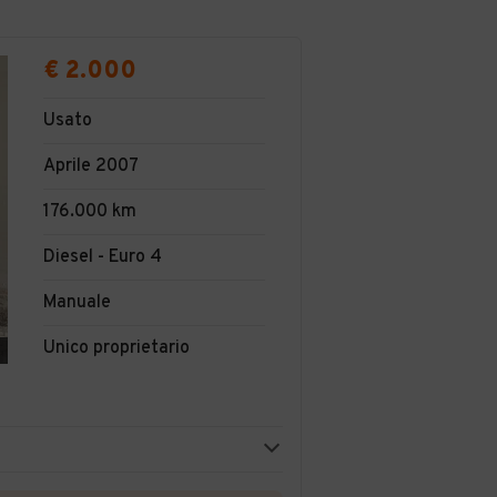
€ 2.000
Usato
Aprile 2007
176.000 km
Diesel - Euro 4
Manuale
Unico proprietario