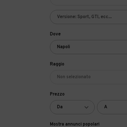
Dove
Raggio
Prezzo
Mostra annunci popolari