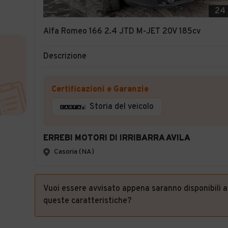
24
Alfa Romeo 166 2.4 JTD M-JET 20V 185cv
Descrizione
Certificazioni e Garanzie
Storia del veicolo
ERREBI MOTORI DI IRRIBARRA AVILA
Casoria (NA)
Vuoi essere avvisato appena saranno disponibili 
queste caratteristiche?