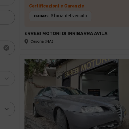
Certificazioni e Garanzie
Storia del veicolo
ERREBI MOTORI DI IRRIBARRA AVILA
Casoria (NA)