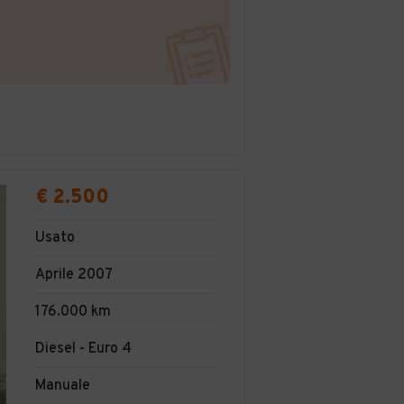
€ 2.500
Usato
Aprile 2007
176.000 km
Diesel - Euro 4
Manuale