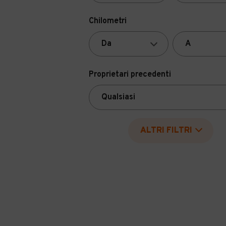
Chilometri
Proprietari precedenti
ALTRI FILTRI