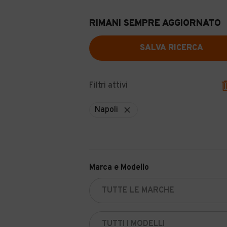
RIMANI SEMPRE AGGIORNATO
SALVA RICERCA
Filtri attivi
Napoli
Marca e Modello