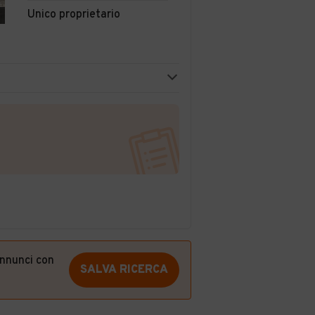
Unico proprietario
annunci con
SALVA RICERCA