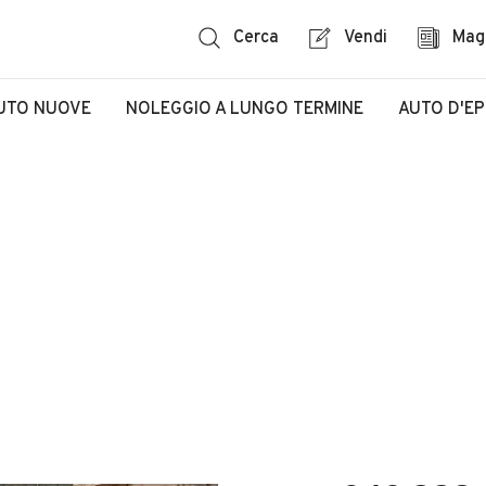
Cerca
Vendi
Mag
UTO NUOVE
NOLEGGIO A LUNGO TERMINE
AUTO D'E