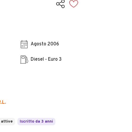
Agosto 2006
Diesel - Euro 3
.L.
 attive
Iscritto da 3 anni