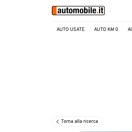
AUTO USATE
AUTO KM 0
A
Torna alla ricerca