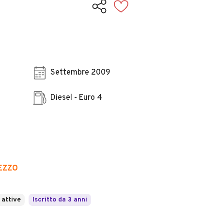
Settembre 2009
Diesel - Euro 4
REZZO
 attive
Iscritto da 3 anni