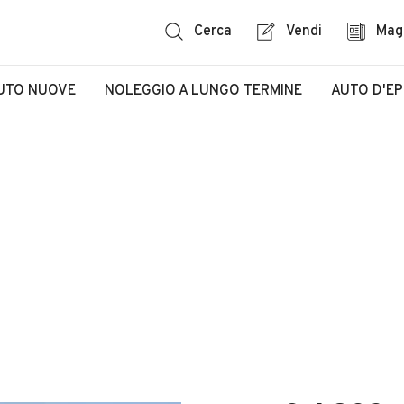
Cerca
Vendi
Mag
UTO NUOVE
NOLEGGIO A LUNGO TERMINE
AUTO D'E