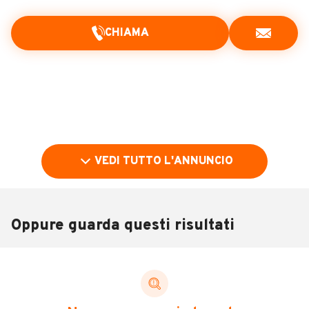
CHIAMA
VEDI TUTTO L'ANNUNCIO
Oppure guarda questi risultati
Pubblicità
DESCRIZIONE