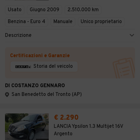
Usato
Giugno 2009
2.510.000 km
Benzina - Euro 4
Manuale
Unico proprietario
Descrizione
Certificazioni e Garanzie
Storia del veicolo
DI COSTANZO GENNARO
San Benedetto del Tronto (AP)
€ 2.290
LANCIA Ypsilon 1.3 Multijet 16V
Argento