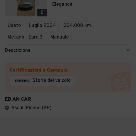
Elegance
6
Usato
Luglio 2004
304.000 km
Metano - Euro 3
Manuale
Descrizione
Certificazioni e Garanzie
Storia del veicolo
ED.AN CAR
Ascoli Piceno (AP)