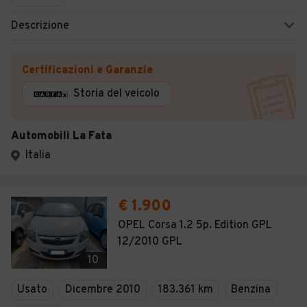
Descrizione
Certificazioni e Garanzie
Storia del veicolo
Automobili La Fata
Italia
€ 1.900
OPEL Corsa 1.2 5p. Edition GPL
12/2010 GPL
10
Usato
Dicembre 2010
183.361 km
Benzina