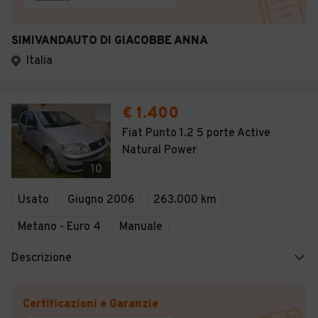
SIMIVANDAUTO DI GIACOBBE ANNA
Italia
€ 1.400
Fiat Punto 1.2 5 porte Active
Natural Power
10
Usato
Giugno 2006
263.000 km
Metano - Euro 4
Manuale
Descrizione
Certificazioni e Garanzie