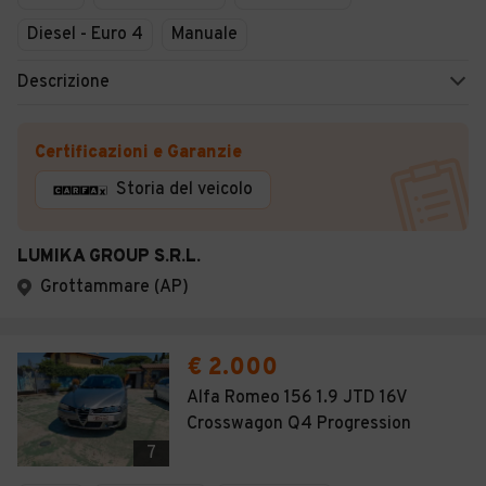
Diesel - Euro 4
Manuale
Descrizione
Certificazioni e Garanzie
Storia del veicolo
LUMIKA GROUP S.R.L.
Grottammare (AP)
€ 2.000
Alfa Romeo 156 1.9 JTD 16V
Crosswagon Q4 Progression
7