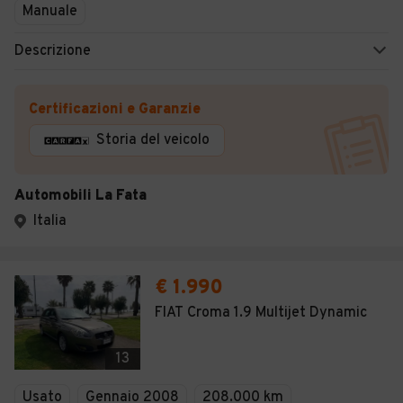
Manuale
Descrizione
Certificazioni e Garanzie
Storia del veicolo
Automobili La Fata
Italia
€ 1.990
FIAT Croma 1.9 Multijet Dynamic
13
Usato
Gennaio 2008
208.000 km