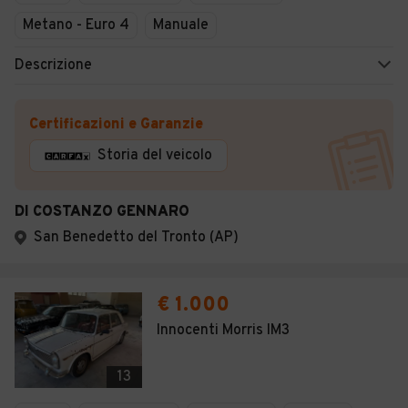
Metano - Euro 4
Manuale
Descrizione
Certificazioni e Garanzie
Storia del veicolo
DI COSTANZO GENNARO
San Benedetto del Tronto (AP)
€ 1.000
Innocenti Morris IM3
13