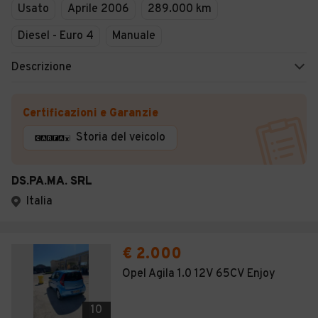
Usato
Aprile 2006
289.000 km
Diesel - Euro 4
Manuale
Descrizione
Certificazioni e Garanzie
Storia del veicolo
DS.PA.MA. SRL
Italia
€ 2.000
Opel Agila 1.0 12V 65CV Enjoy
10