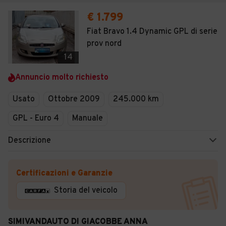
€ 1.799
Fiat Bravo 1.4 Dynamic GPL di serie
prov nord
14
Annuncio molto richiesto
Usato
Ottobre 2009
245.000 km
GPL - Euro 4
Manuale
Descrizione
Certificazioni e Garanzie
Storia del veicolo
SIMIVANDAUTO DI GIACOBBE ANNA