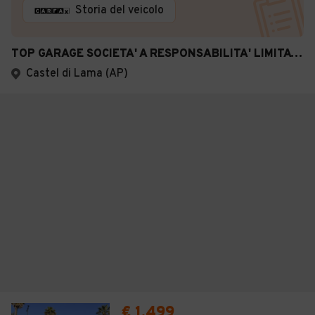
Storia del veicolo
TOP GARAGE SOCIETA' A RESPONSABILITA' LIMITATA
Castel di Lama (AP)
€ 1.499