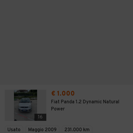
€ 1.000
Fiat Panda 1.2 Dynamic Natural
Power
16
Usato
Maggio 2009
231.000 km