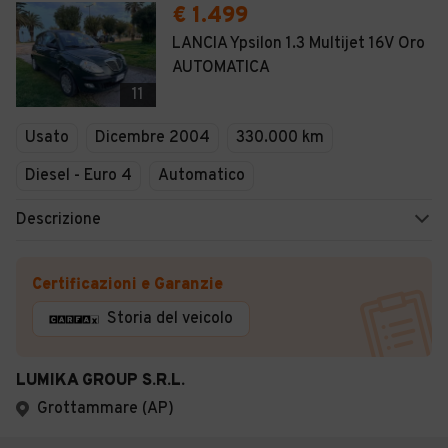
€ 1.499
LANCIA Ypsilon 1.3 Multijet 16V Oro
AUTOMATICA
11
Usato
Dicembre 2004
330.000 km
Diesel - Euro 4
Automatico
Descrizione
Certificazioni e Garanzie
Storia del veicolo
LUMIKA GROUP S.R.L.
Grottammare (AP)