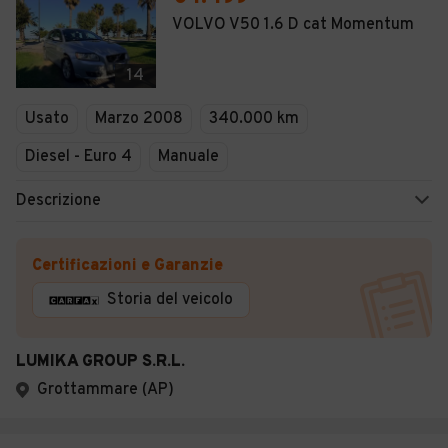
VOLVO V50 1.6 D cat Momentum
14
Usato
Marzo 2008
340.000 km
Diesel - Euro 4
Manuale
Descrizione
Certificazioni e Garanzie
Storia del veicolo
LUMIKA GROUP S.R.L.
Grottammare (AP)