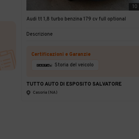
10
Audi tt 1,8 turbo benzina 179 cv full optional
Descrizione
Certificazioni e Garanzie
Storia del veicolo
TUTTO AUTO DI ESPOSITO SALVATORE
Casoria (NA)