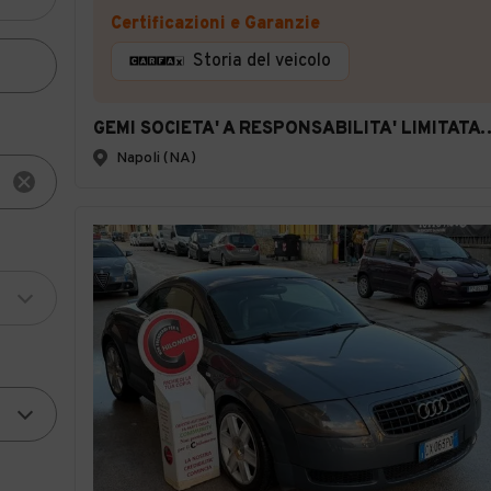
Certificazioni e Garanzie
Storia del veicolo
GEMI SOCIETA' A RESPONSABILIT
Napoli (NA)