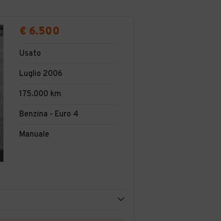
€ 6.500
Usato
Luglio 2006
175.000 km
Benzina - Euro 4
Manuale