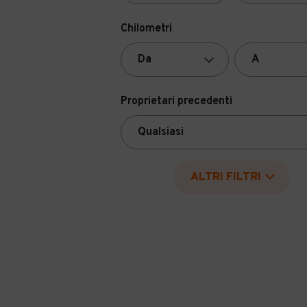
Chilometri
Proprietari precedenti
ALTRI FILTRI