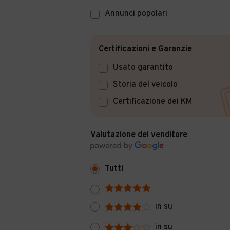
Annunci popolari
Certificazioni e Garanzie
Usato garantito
Storia del veicolo
Certificazione dei KM
Valutazione del venditore
Tutti
in su
in su