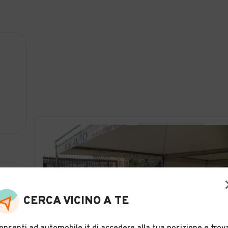
CERCA VICINO A TE