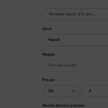
Dove
Raggio
Prezzo
Mostra annunci popolari