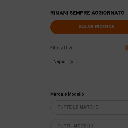
RIMANI SEMPRE AGGIORNATO
SALVA RICERCA
Filtri attivi
Napoli
Marca e Modello