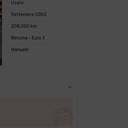
Usato
Settembre 2002
208.000 km
Benzina - Euro 3
Manuale