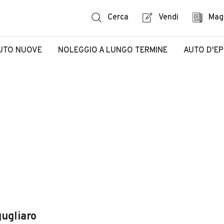
Cerca
Vendi
Mag
UTO NUOVE
NOLEGGIO A LUNGO TERMINE
AUTO D'E
ugliaro