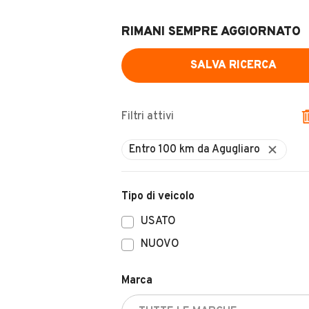
RIMANI SEMPRE AGGIORNATO
SALVA RICERCA
Filtri attivi
Tipo di veicolo
USATO
NUOVO
Marca