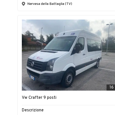
Nervesa della Battaglia (TV)
16
Vw Crafter 9 posti
Descrizione