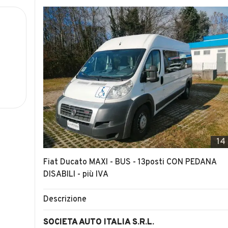
14
Fiat Ducato MAXI - BUS - 13posti CON PEDANA
DISABILI - più IVA
Descrizione
SOCIETA AUTO ITALIA S.R.L.