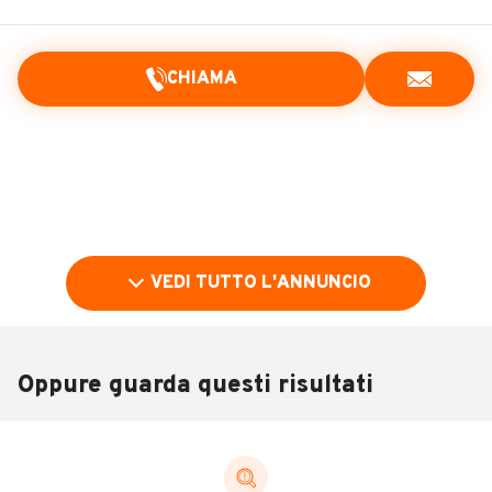
CHIAMA
VEDI TUTTO L'ANNUNCIO
Oppure guarda questi risultati
Pubblicità