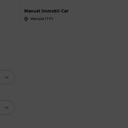
Manuel Immobil-Car
Marsala (TP)