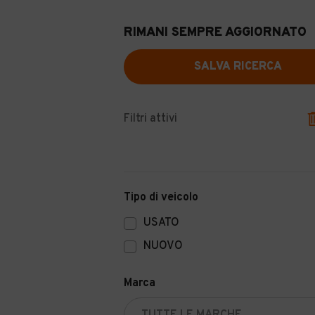
RIMANI SEMPRE AGGIORNATO
SALVA RICERCA
Filtri attivi
Tipo di veicolo
USATO
NUOVO
Marca