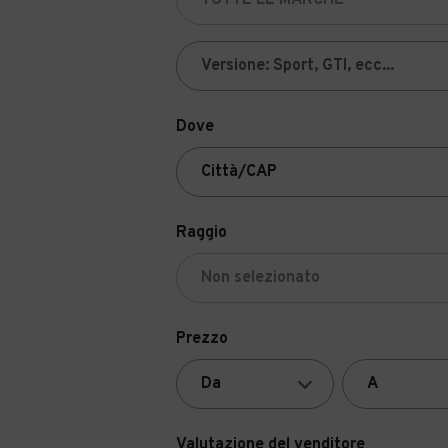
Dove
Raggio
Prezzo
Valutazione del venditore