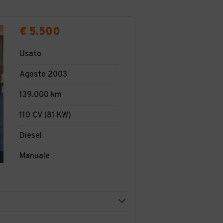
€ 5.500
Usato
Agosto 2003
139.000 km
110 CV (81 KW)
Diesel
Manuale