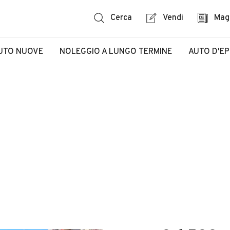
Cerca
Vendi
Mag
UTO NUOVE
NOLEGGIO A LUNGO TERMINE
AUTO D'E