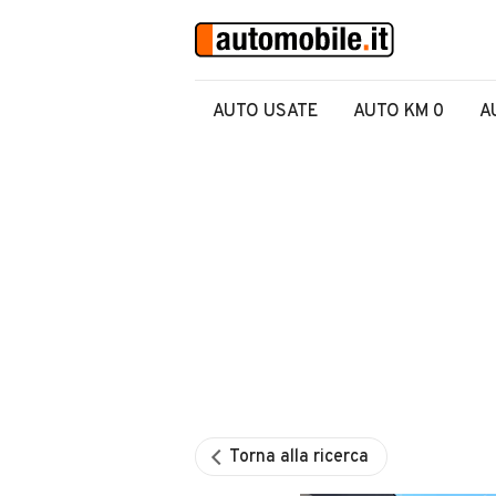
AUTO USATE
AUTO KM 0
A
Torna alla ricerca