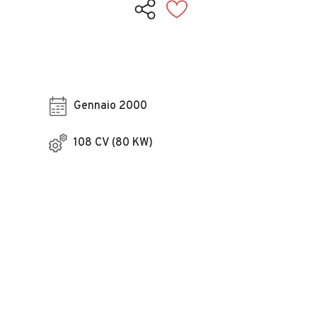
Gennaio 2000
108 CV (80 KW)