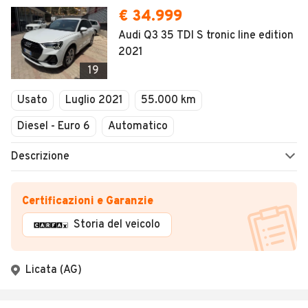
€ 34.999
Audi Q3 35 TDI S tronic line edition
2021
19
Usato
Luglio 2021
55.000 km
Diesel - Euro 6
Automatico
Descrizione
Certificazioni e Garanzie
Storia del veicolo
Licata (AG)