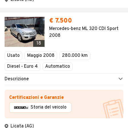
€ 7.500
Mercedes-benz ML 320 CDI Sport
2008
18
Usato
Maggio 2008
280.000 km
Diesel - Euro 4
Automatico
Descrizione
Certificazioni e Garanzie
Storia del veicolo
Licata (AG)