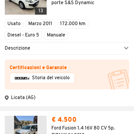
porte S&S Dynamic
13
Usato
Marzo 2011
172.000 km
Diesel - Euro 5
Manuale
Descrizione
Certificazioni e Garanzie
Storia del veicolo
Licata (AG)
€ 4.500
Ford Fusion 1.4 16V 80 CV 5p.