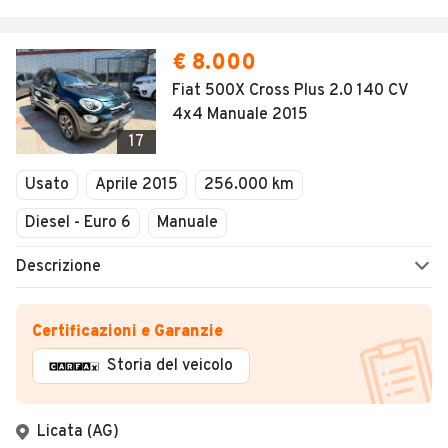
€ 8.000
Fiat 500X Cross Plus 2.0 140 CV
4x4 Manuale 2015
17
Usato
Aprile 2015
256.000 km
Diesel - Euro 6
Manuale
Descrizione
Certificazioni e Garanzie
Storia del veicolo
Licata (AG)