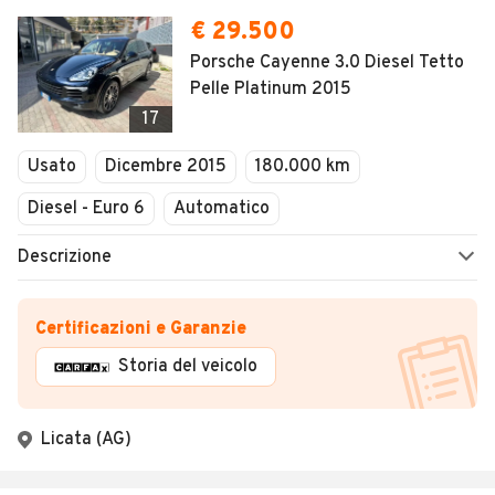
€ 29.500
Porsche Cayenne 3.0 Diesel Tetto
Pelle Platinum 2015
17
Usato
Dicembre 2015
180.000 km
Diesel - Euro 6
Automatico
Descrizione
Certificazioni e Garanzie
Storia del veicolo
Licata (AG)