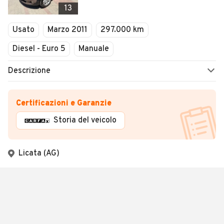
13
Usato
Marzo 2011
297.000 km
Diesel - Euro 5
Manuale
Descrizione
Certificazioni e Garanzie
Storia del veicolo
Licata (AG)