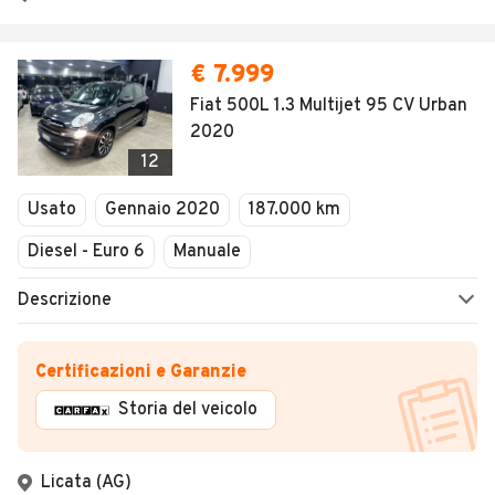
€ 7.999
Fiat 500L 1.3 Multijet 95 CV Urban
2020
12
Usato
Gennaio 2020
187.000 km
Diesel - Euro 6
Manuale
Descrizione
Certificazioni e Garanzie
Storia del veicolo
Licata (AG)