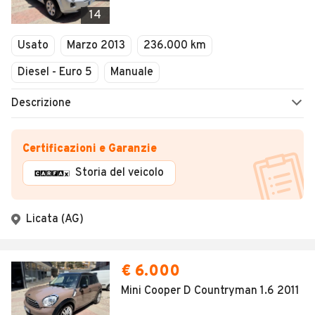
14
Usato
Marzo 2013
236.000 km
Diesel - Euro 5
Manuale
Descrizione
Certificazioni e Garanzie
Storia del veicolo
Licata (AG)
€ 6.000
Mini Cooper D Countryman 1.6 2011