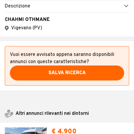
Descrizione
CHAHMI OTHMANE
Vigevano (PV)
Vuoi essere avvisato appena saranno disponibili
annunci con queste caratteristiche?
SALVA RICERCA
Altri annunci rilevanti nei dintorni
€ 4.900