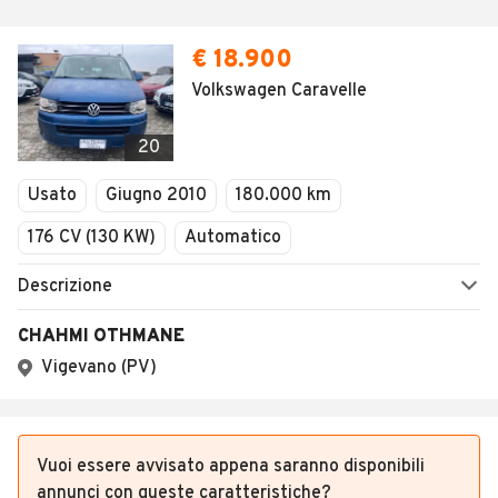
€ 18.900
Volkswagen Caravelle
20
Usato
Giugno 2010
180.000 km
176 CV (130 KW)
Automatico
Descrizione
CHAHMI OTHMANE
Vigevano (PV)
Vuoi essere avvisato appena saranno disponibili
annunci con queste caratteristiche?