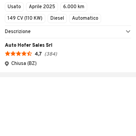
Usato
Aprile 2025
6.000 km
149 CV (110 KW)
Diesel
Automatico
Descrizione
Auto Hofer Sales Srl
4,7
(
384
)
Chiusa (BZ)