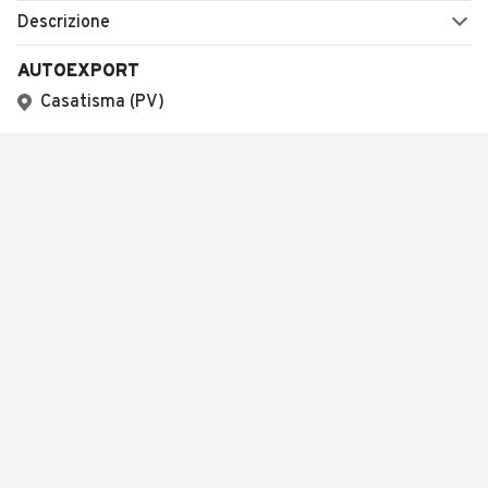
Descrizione
AUTOEXPORT
Casatisma (PV)