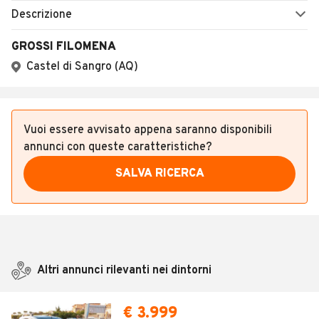
SALVA RICERCA
Altri annunci rilevanti nei dintorni