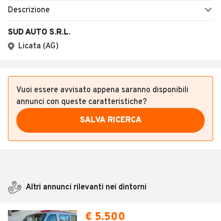
Descrizione
SUD AUTO S.R.L.
Licata (AG)
Vuoi essere avvisato appena saranno disponibili
annunci con queste caratteristiche?
SALVA RICERCA
Altri annunci rilevanti nei dintorni
€ 5.500