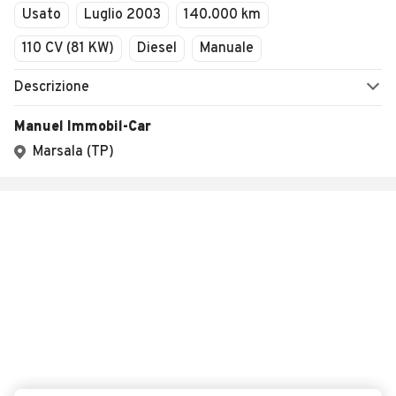
Usato
Luglio 2003
140.000 km
110 CV (81 KW)
Diesel
Manuale
Descrizione
Manuel Immobil-Car
Marsala (TP)