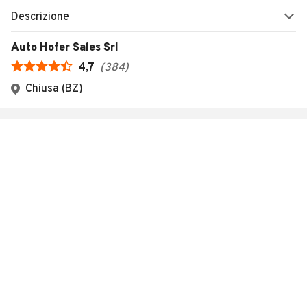
Descrizione
Auto Hofer Sales Srl
4,7
(
384
)
Chiusa (BZ)