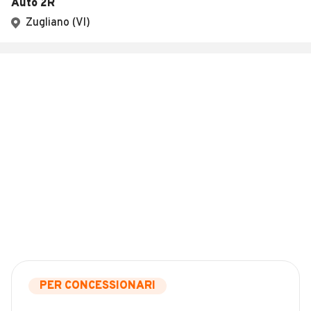
Auto 2R
Zugliano (VI)
PER CONCESSIONARI