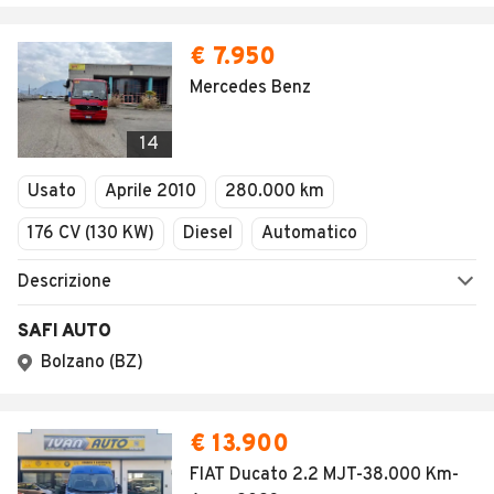
€ 7.950
Mercedes Benz
14
Usato
Aprile 2010
280.000 km
176 CV (130 KW)
Diesel
Automatico
Descrizione
SAFI AUTO
Bolzano (BZ)
€ 13.900
FIAT Ducato 2.2 MJT-38.000 Km-