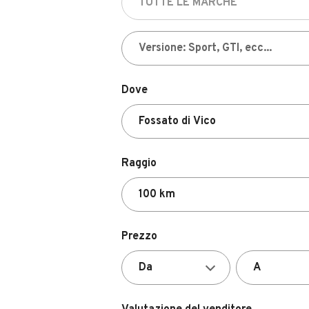
Dove
Raggio
Prezzo