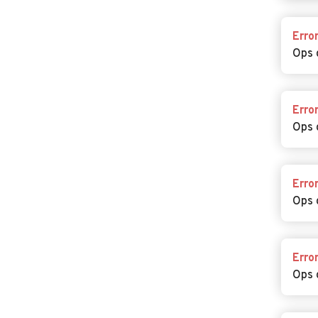
Erro
Ops 
Erro
Ops 
Erro
Ops 
Erro
Ops 