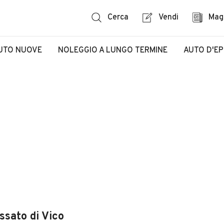
Cerca
Vendi
Mag
UTO NUOVE
NOLEGGIO A LUNGO TERMINE
AUTO D'E
ssato di Vico