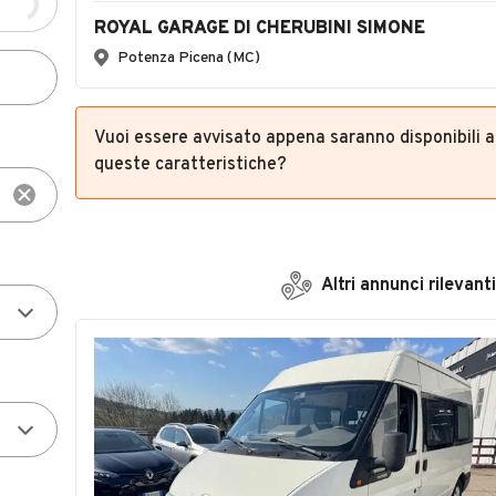
Vuoi essere avvisato appena saranno disponibili 
queste caratteristiche?
Altri annunci rilevanti