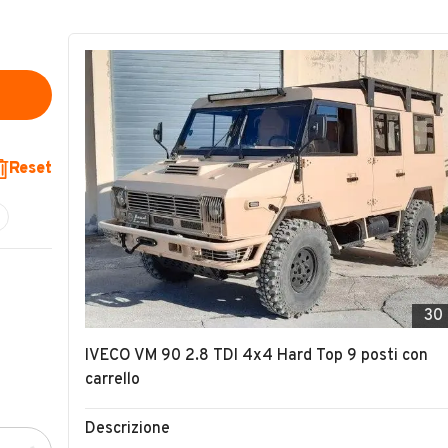
Reset