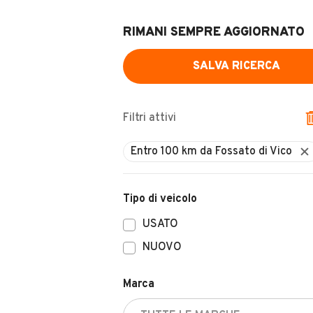
RIMANI SEMPRE AGGIORNATO
SALVA RICERCA
Filtri attivi
Entro 100 km da Fossato di Vico
Tipo di veicolo
USATO
NUOVO
Marca