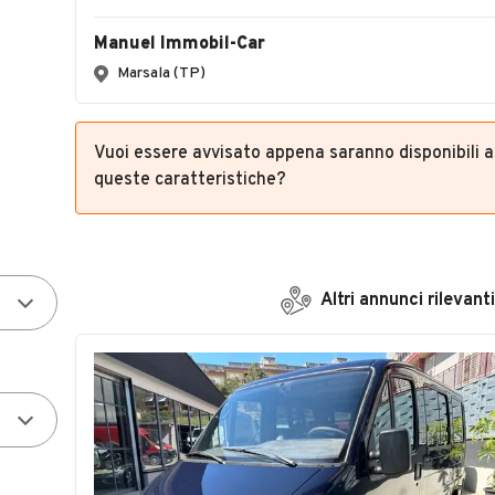
Manuel Immobil-Car
Marsala (TP)
Vuoi essere avvisato appena saranno disponibili 
queste caratteristiche?
Altri annunci rilevanti