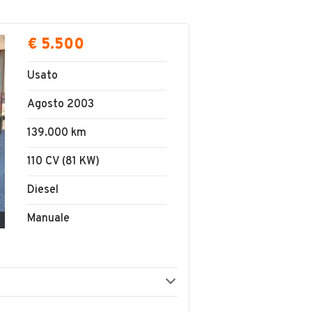
€ 5.500
Usato
Agosto 2003
139.000 km
110 CV (81 KW)
Diesel
Manuale