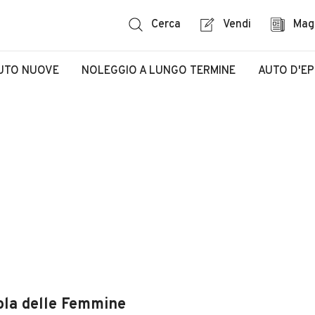
Cerca
Vendi
Mag
UTO NUOVE
NOLEGGIO A LUNGO TERMINE
AUTO D'E
sola delle Femmine