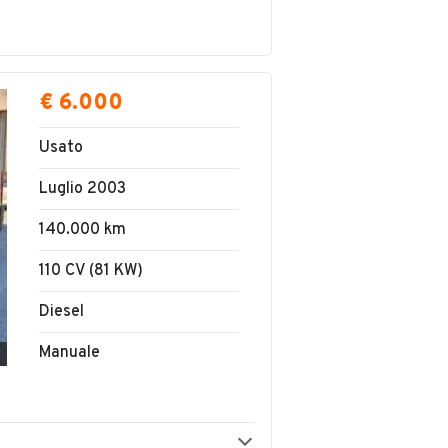
€ 6.000
Usato
Luglio 2003
140.000 km
110 CV (81 KW)
Diesel
Manuale