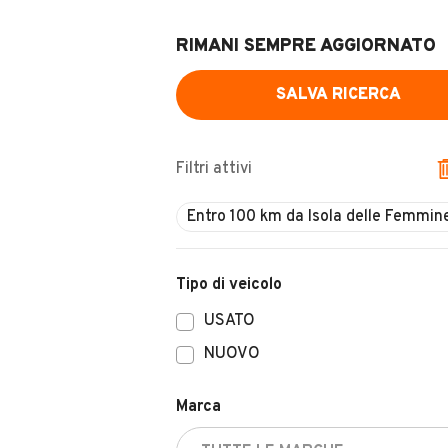
RIMANI SEMPRE AGGIORNATO
SALVA RICERCA
Filtri attivi
Tipo di veicolo
USATO
NUOVO
Marca